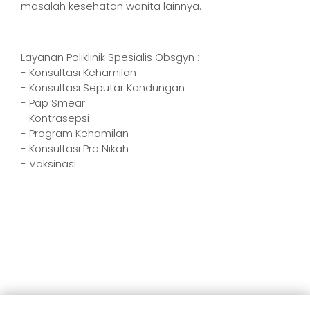
masalah kesehatan wanita lainnya.
Layanan Poliklinik Spesialis Obsgyn :
- Konsultasi Kehamilan
- Konsultasi Seputar Kandungan
- Pap Smear
- Kontrasepsi
- Program Kehamilan
- Konsultasi Pra Nikah
- Vaksinasi