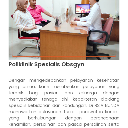
Poliklinik Spesialis Obsgyn
Dengan mengedepankan pelayanan kesehatan
yang prima, kami memberikan pelayanan yang
terbaik bagi pasien dan keluarga dengan
menyediakan tenaga ahli kedokteran dibidang
spesialis kebidanan dan kandungan. Di RSIA BUNDA
menawarkan pelayanan terkait perawatan kondisi
yang berhubungan dengan perencanaan
kehamilan, persalinan dan pasca persalinan serta