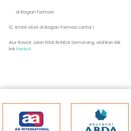
di Bagian Farmasi.
12. Ambil obat di Bagian Farmasi Lantai 1.
Alur Rawat Jalan RSIA BUNDA Semarang, silahkan klik
link
berikut