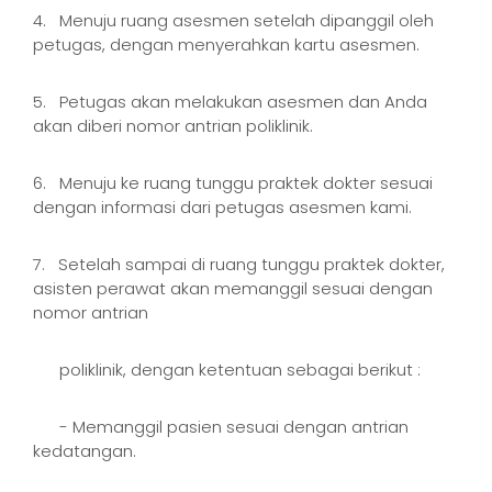
4. Menuju ruang asesmen setelah dipanggil oleh
petugas, dengan menyerahkan kartu asesmen.
5. Petugas akan melakukan asesmen dan Anda
akan diberi nomor antrian poliklinik.
6. Menuju ke ruang tunggu praktek dokter sesuai
dengan informasi dari petugas asesmen kami.
7. Setelah sampai di ruang tunggu praktek dokter,
asisten perawat akan memanggil sesuai dengan
nomor antrian
poliklinik, dengan ketentuan sebagai berikut :
- Memanggil pasien sesuai dengan antrian
kedatangan.