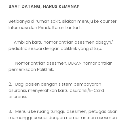
SAAT DATANG, HARUS KEMANA?
Setibanya di rumah sakit, silakan menuju ke counter
Informasi dan Pendaftaran Lantai 1 :
1. Ambilah kartu nomor antrian asesmen obsgyn/
pediatric sesuai dengan poliklinik yang dituju.
Nomor antrian asesmen, BUKAN nomor antrian
pemeriksaan Poliklinik.
2. Bagi pasien dengan sistem pembayaran
asuransi, menyerahkan kartu asuransi/E-Card
asuransi.
3. Menuju ke ruang tunggu asesmen, petugas akan
memanggil sesuai dengan nomor antrian asesmen.