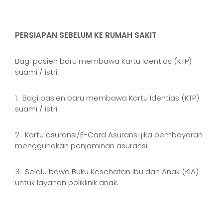
PERSIAPAN SEBELUM KE RUMAH SAKIT
Bagi pasien baru membawa Kartu Identias (KTP)
suami / istri.
1. Bagi pasien baru membawa Kartu Identias (KTP)
suami / istri.
2. Kartu asuransi/E-Card Asuransi jika pembayaran
menggunakan penjaminan asuransi.
3. Selalu bawa Buku Kesehatan Ibu dan Anak (KIA)
untuk layanan poliklinik anak.