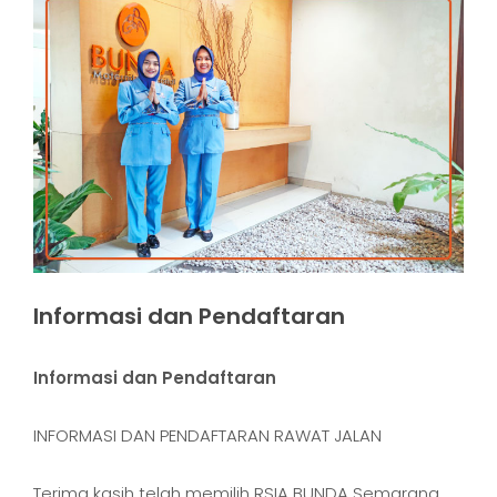
Informasi dan Pendaftaran
Informasi dan Pendaftaran
INFORMASI DAN PENDAFTARAN RAWAT JALAN
Terima kasih telah memilih RSIA BUNDA Semarang