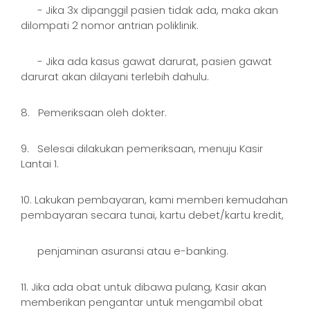
- Jika 3x dipanggil pasien tidak ada, maka akan
dilompati 2 nomor antrian poliklinik.
- Jika ada kasus gawat darurat, pasien gawat
darurat akan dilayani terlebih dahulu.
8. Pemeriksaan oleh dokter.
9. Selesai dilakukan pemeriksaan, menuju Kasir
Lantai 1.
10. Lakukan pembayaran, kami memberi kemudahan
pembayaran secara tunai, kartu debet/kartu kredit,
penjaminan asuransi atau e-banking.
11. Jika ada obat untuk dibawa pulang, Kasir akan
memberikan pengantar untuk mengambil obat